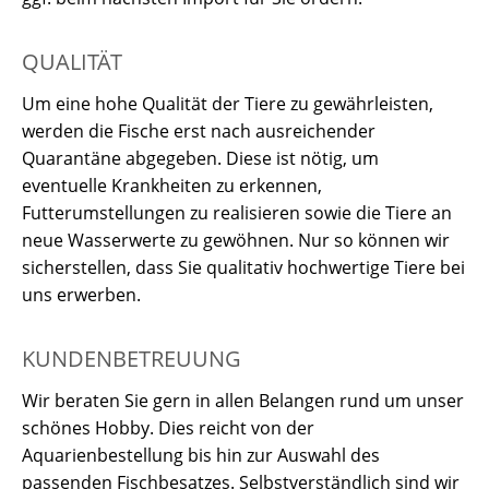
QUALITÄT
Um eine hohe Qualität der Tiere zu gewährleisten,
werden die Fische erst nach ausreichender
Quarantäne abgegeben. Diese ist nötig, um
eventuelle Krankheiten zu erkennen,
Futterumstellungen zu realisieren sowie die Tiere an
neue Wasserwerte zu gewöhnen. Nur so können wir
sicherstellen, dass Sie qualitativ hochwertige Tiere bei
uns erwerben.
KUNDENBETREUUNG
Wir beraten Sie gern in allen Belangen rund um unser
schönes Hobby. Dies reicht von der
Aquarienbestellung bis hin zur Auswahl des
passenden Fischbesatzes. Selbstverständlich sind wir