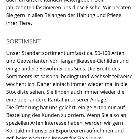
Jahrzehnten faszinieren uns diese Fische. Wir beraten
Sie gern in allen Belangen der Haltung und Pflege
ihrer Tiere.
SORTIMENT
Unser Standartsortiment umfasst ca. 50-100 Arten
und Geovarianten von Tanganjikaasee-Cichliden und
einige andere Bewohner des Sees. Die Breite des
Sortiments ist saisonal bedingt und wechselt teilweise
wöchentlich. Daher einfach immer wieder mal in die
Stockliste sehen. Sie finden auch immer wieder die
eine oder andere Rarität in unserer Anlage.
Die Erfahrung hat uns gelehrt, einige Arten nur auf
Bestellung des Kunden zu ordern. Wenn Sie also an
speziellen Arten Interesse haben, werden wir gern
Kontakt mit unseren Exporteuren aufnehmen und
ggf. beim nächsten Import für Sie ordern.