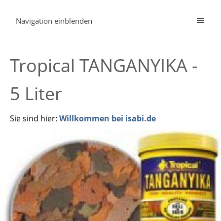
Navigation einblenden
Tropical TANGANYIKA -
5 Liter
Sie sind hier:
Willkommen bei isabi.de