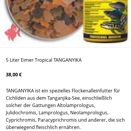
5 Liter Eimer Tropical TANGANYIKA
38,00 €
TANGANYIKA ist ein spezielles Flockenalleinfutter für
Cichliden aus dem Tanganjika-See, einschließlich
solcher der Gattungen Altolamprologus,
Julidochromis, Lamprologus, Neolamprologus,
Cyprichromis, Paracyprichromis und anderer, die sich
überwiegend fleischlich ernähren.