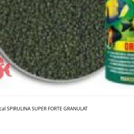
pical SPIRULINA SUPER FORTE GRANULAT