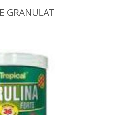
TE GRANULAT