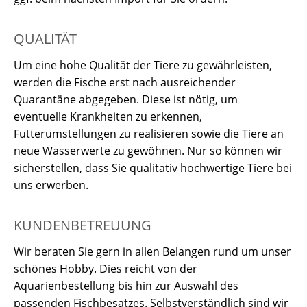
QUALITÄT
Um eine hohe Qualität der Tiere zu gewährleisten,
werden die Fische erst nach ausreichender
Quarantäne abgegeben. Diese ist nötig, um
eventuelle Krankheiten zu erkennen,
Futterumstellungen zu realisieren sowie die Tiere an
neue Wasserwerte zu gewöhnen. Nur so können wir
sicherstellen, dass Sie qualitativ hochwertige Tiere bei
uns erwerben.
KUNDENBETREUUNG
Wir beraten Sie gern in allen Belangen rund um unser
schönes Hobby. Dies reicht von der
Aquarienbestellung bis hin zur Auswahl des
passenden Fischbesatzes. Selbstverständlich sind wir