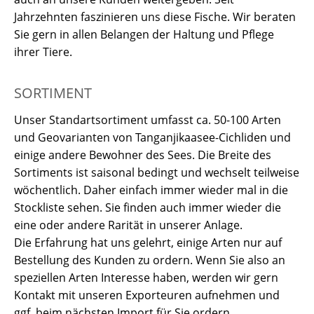
Jahrzehnten faszinieren uns diese Fische. Wir beraten
Sie gern in allen Belangen der Haltung und Pflege
ihrer Tiere.
SORTIMENT
Unser Standartsortiment umfasst ca. 50-100 Arten
und Geovarianten von Tanganjikaasee-Cichliden und
einige andere Bewohner des Sees. Die Breite des
Sortiments ist saisonal bedingt und wechselt teilweise
wöchentlich. Daher einfach immer wieder mal in die
Stockliste sehen. Sie finden auch immer wieder die
eine oder andere Rarität in unserer Anlage.
Die Erfahrung hat uns gelehrt, einige Arten nur auf
Bestellung des Kunden zu ordern. Wenn Sie also an
speziellen Arten Interesse haben, werden wir gern
Kontakt mit unseren Exporteuren aufnehmen und
ggf. beim nächsten Import für Sie ordern.