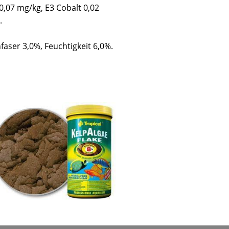
0,07 mg/kg, E3 Cobalt 0,02
.
faser 3,0%, Feuchtigkeit 6,0%.