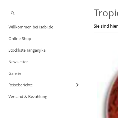
Tropi
Sie sind hie
Willkommen bei isabi.de
Online-Shop
Stockliste Tanganjika
Newsletter
Galerie
Reiseberichte
Versand & Bezahlung