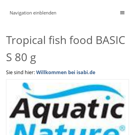
Navigation einblenden
Tropical fish food BASIC
S 80 g
Sie sind hier:
Willkommen bei isabi.de