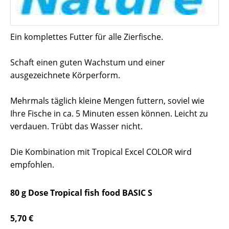
Ein komplettes Futter für alle Zierfische.
Schaft einen guten Wachstum und einer
ausgezeichnete Körperform.
Mehrmals täglich kleine Mengen futtern, soviel wie
Ihre Fische in ca. 5 Minuten essen können. Leicht zu
verdauen. Trübt das Wasser nicht.
Die Kombination mit Tropical Excel COLOR wird
empfohlen.
80 g Dose Tropical fish food BASIC S
5,70 €