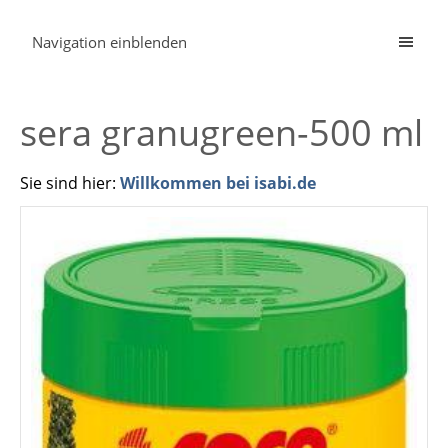
Navigation einblenden
sera granugreen-500 ml
Sie sind hier:
Willkommen bei isabi.de