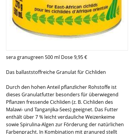
sera granugreen
500 ml Dose 9,95 €
Das ballaststoffreiche Granulat für Cichliden
Durch den hohen Anteil pflanzlicher Rohstoffe ist
dieses Granulatfutter besonders für überwiegend
Pflanzen fressende Cichliden (z. B. Cichliden des
Malawi- und Tanganjika-Sees) geeignet. Das Futter
enthält über 7 % leicht verdauliche Weizenkeime
sowie Spirulina-Algen zur Förderung der natürlichen
Farbenpracht. In Kombination mit granured stellt