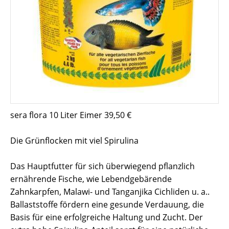
sera flora
10 Liter Eimer 39,50 €
Die Grünflocken mit viel Spirulina
Das Hauptfutter für sich überwiegend pflanzlich
ernährende Fische, wie Lebendgebärende
Zahnkarpfen, Malawi- und Tanganjika Cichliden u. a..
Ballaststoffe fördern eine gesunde Verdauung, die
Basis für eine erfolgreiche Haltung und Zucht. Der