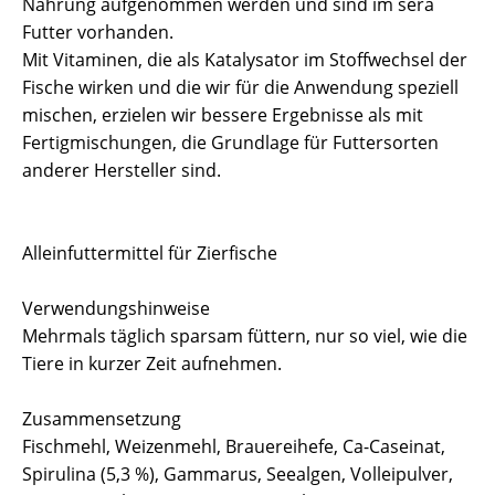
Nahrung aufgenommen werden und sind im sera
Futter vorhanden.
Mit Vitaminen, die als Katalysator im Stoffwechsel der
Fische wirken und die wir für die Anwendung speziell
mischen, erzielen wir bessere Ergebnisse als mit
Fertigmischungen, die Grundlage für Futtersorten
anderer Hersteller sind.
Alleinfuttermittel für Zierfische
Verwendungshinweise
Mehrmals täglich sparsam füttern, nur so viel, wie die
Tiere in kurzer Zeit aufnehmen.
Zusammensetzung
Fischmehl, Weizenmehl, Brauereihefe, Ca-Caseinat,
Spirulina (5,3 %), Gammarus, Seealgen, Volleipulver,