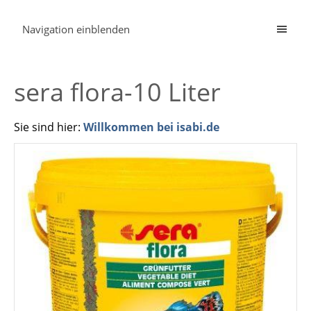
Navigation einblenden
sera flora-10 Liter
Sie sind hier:
Willkommen bei isabi.de